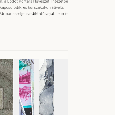
kapcsolódik, és korszakokon átívelő,