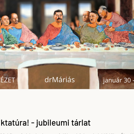
ktatúra! - jubileumi tárlat