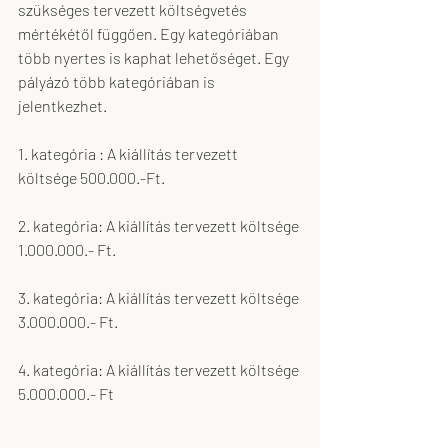
szükséges tervezett költségvetés 
mértékétől függően. Egy kategóriában 
több nyertes is kaphat lehetőséget. Egy 
pályázó több kategóriában is 
jelentkezhet. 
1. kategória : A kiállítás tervezett 
költsége 500.000.-Ft.
2. kategória: A kiállítás tervezett költsége 
1.000.000.- Ft.
3. kategória: A kiállítás tervezett költsége 
3.000.000.- Ft.
4. kategória: A kiállítás tervezett költsége 
5.000.000.- Ft