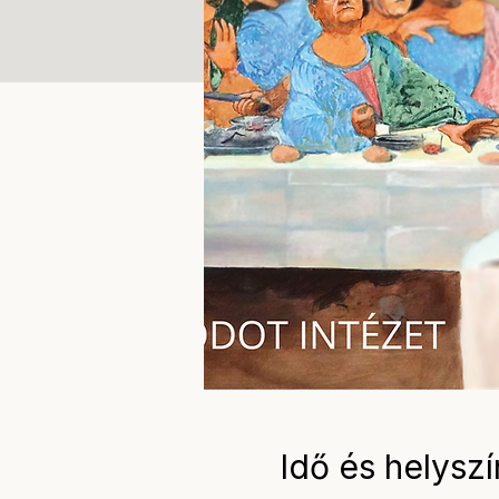
Idő és helyszí