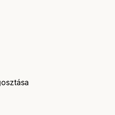
osztása