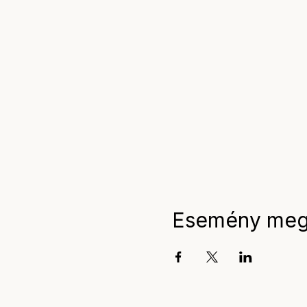
Esemény meg