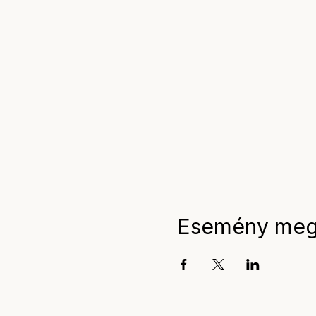
Esemény meg