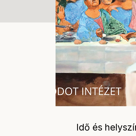
Idő és helyszí