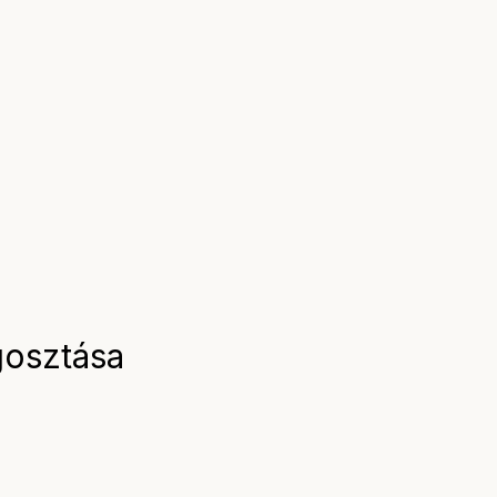
osztása