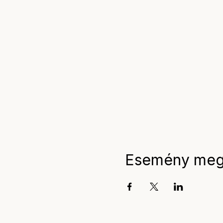
Esemény meg