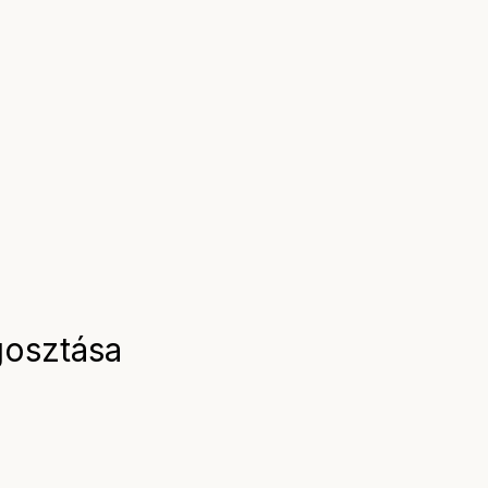
osztása