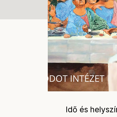
Idő és helyszí