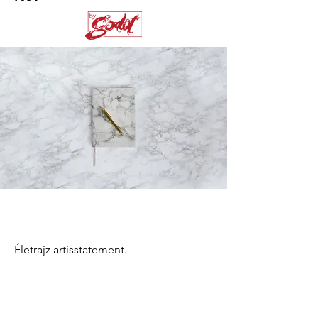
Életrajz artisstatement.