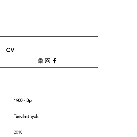
CV
1900 - Bp
Tanulmányok
2010