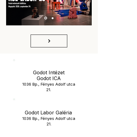
Godot Intézet
Godot ICA
1036 Bp., Fényes Adolf utca
21.
Godot Labor Galéria
1036 Bp., Fényes Adolf utca
21.