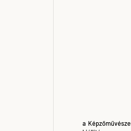
a Képzőművészet