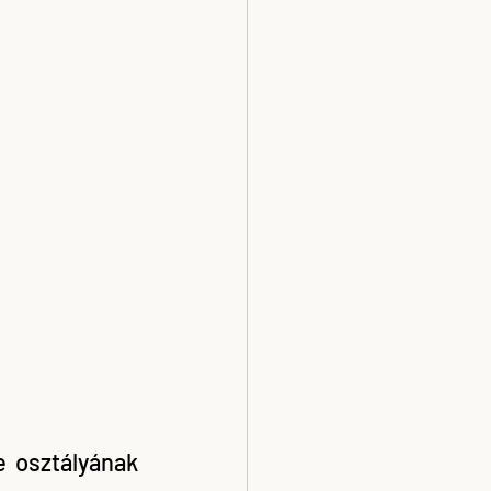
osztályának 