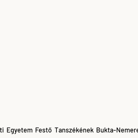
i Egyetem Festő Tanszékének Bukta-Nemere 