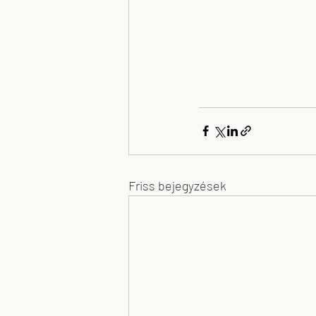
Friss bejegyzések