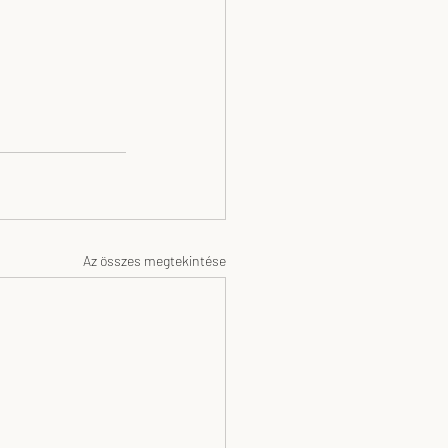
Az összes megtekintése