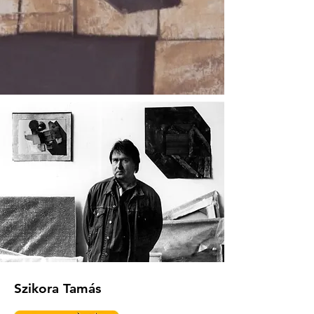
Szikora Tamás