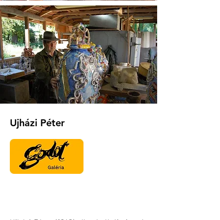
Ujházi Péter