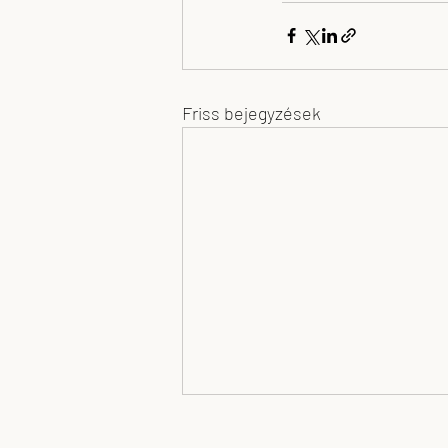
Friss bejegyzések