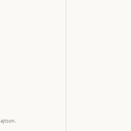
ajtson, 