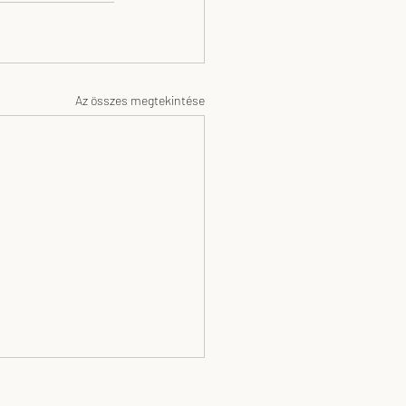
Az összes megtekintése