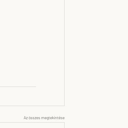
Az összes megtekintése