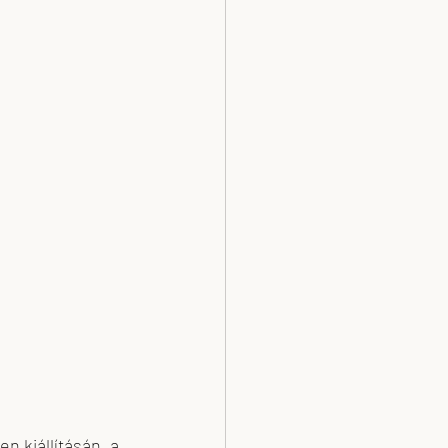
n kiállításán, a 