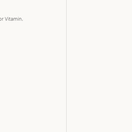
or Vitamin, 