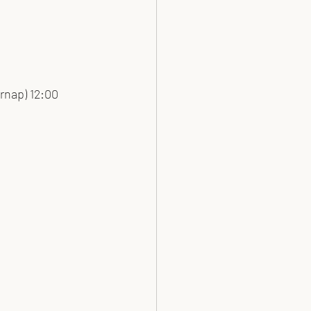
árnap) 12:00