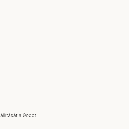
lítását a Godot 