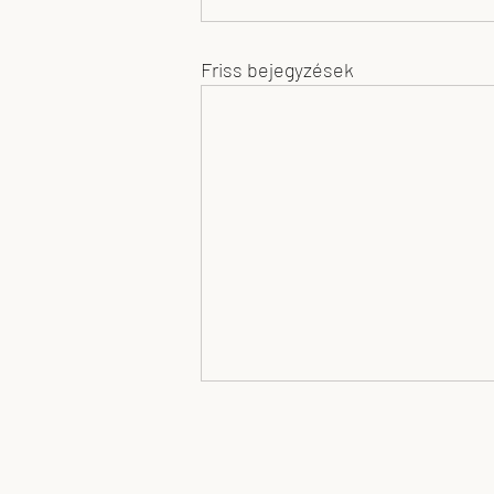
Friss bejegyzések