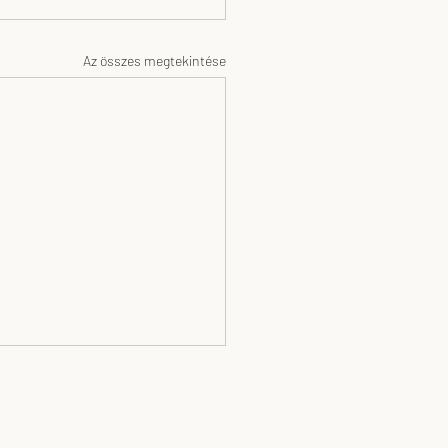
Az összes megtekintése