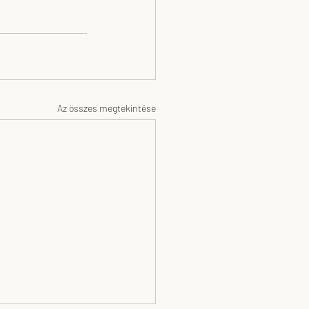
Az összes megtekintése