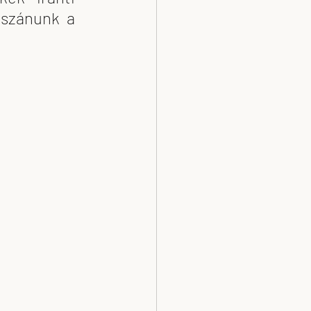
szánunk a 