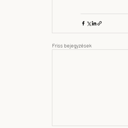
Friss bejegyzések